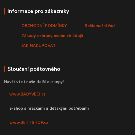
Informace pro zákazníky
OBCHODNÍ PODMÍNKY
Reklamační řád
Zásady ochrany osobních údajů
JAK NAKUPOVAT
Sloučení poštovného
Navštivte i naše další e-shopy!
www.BABYVECI.cz
e-shop s hračkami a dětskými potřebami
www.BETTSHOP.cz