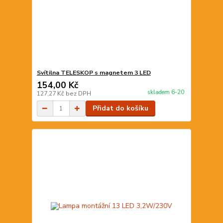
Svítilna TELESKOP s magnetem 3 LED
154,00 Kč
skladem 6-20
127,27 Kč
bez DPH
Přidat do košíku