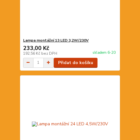
Lampa montážní 13 LED 3,2W/230V
233,00 Kč
skladem 6-20
192,56 Kč
bez DPH
Přidat do košíku