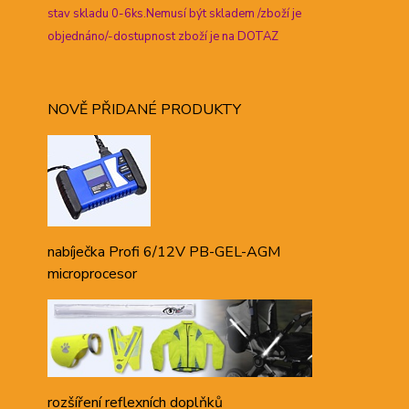
stav skladu 0-6ks.Nemusí být skladem /zboží je
objednáno/-dostupnost zboží je na DOTAZ
NOVĚ PŘIDANÉ PRODUKTY
nabíječka Profi 6/12V PB-GEL-AGM
microprocesor
rozšíření reflexních doplňků