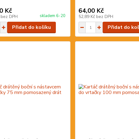
0 Kč
64,00 Kč
skladem 6-20
č
bez DPH
52,89 Kč
bez DPH
Přidat do košíku
Přidat do ko