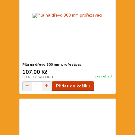
Pila na dřevo 300 mm prořezávací
107,00 Kč
více než 20
88,43 Kč
bez DPH
Přidat do košíku