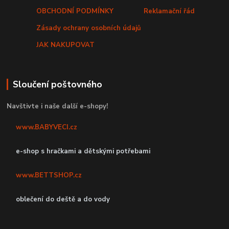
OBCHODNÍ PODMÍNKY
Reklamační řád
Zásady ochrany osobních údajů
JAK NAKUPOVAT
Sloučení poštovného
Navštivte i naše další e-shopy!
www.BABYVECI.cz
e-shop s hračkami a dětskými potřebami
www.BETTSHOP.cz
oblečení do deště a do vody