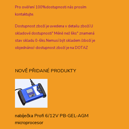
Pro ověření 100%dostupnosti nás prosím
kontaktujte.
Dostupnost zboží je uvedena v detailu zboží.U
skladové dostupnosti" Méně než 6ks" znamená
stav skladu 0-6ks.Nemusí být skladem /zboží je
objednáno/-dostupnost zboží je na DOTAZ
NOVĚ PŘIDANÉ PRODUKTY
nabíječka Profi 6/12V PB-GEL-AGM
microprocesor