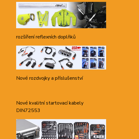
rozšíření reflexních doplňků
Nové rozdvojky a příslušenství
Nové kvalitní startovací kabely
DIN72553