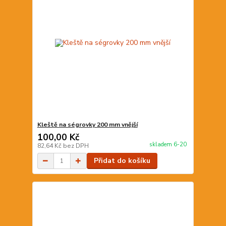
Kleště na ségrovky 200 mm vnější
100,00 Kč
skladem 6-20
82,64 Kč
bez DPH
Přidat do košíku