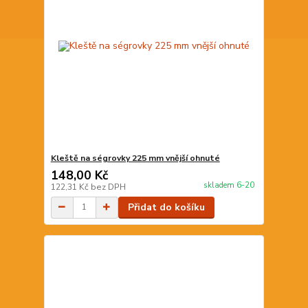
Kleště na ségrovky 225 mm vnější ohnuté
148,00 Kč
skladem 6-20
122,31 Kč
bez DPH
Přidat do košíku