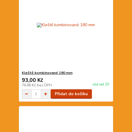
Kleště kombinované 180 mm
93,00 Kč
více než 20
76,86 Kč
bez DPH
Přidat do košíku