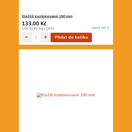
Kleště kombinované 160 mm
133,00 Kč
méně než 6
109,92 Kč
bez DPH
Přidat do košíku