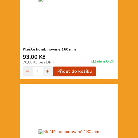
Kleště kombinované 160 mm
93,00 Kč
skladem 6-20
76,86 Kč
bez DPH
Přidat do košíku