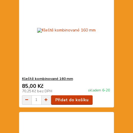
Kleště kombinované 160 mm
85,00 Kč
skladem 6-20
70,25 Kč
bez DPH
Přidat do košíku