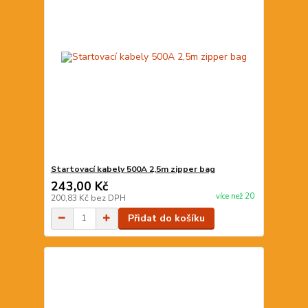
Startovací kabely 500A 2,5m zipper bag
243,00 Kč
více než 20
200,83 Kč
bez DPH
Přidat do košíku