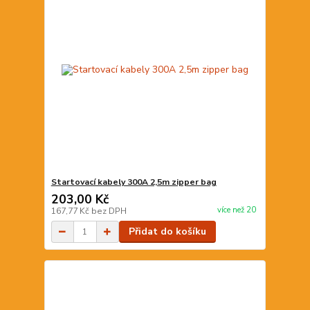
Startovací kabely 300A 2,5m zipper bag
203,00 Kč
více než 20
167,77 Kč
bez DPH
Přidat do košíku