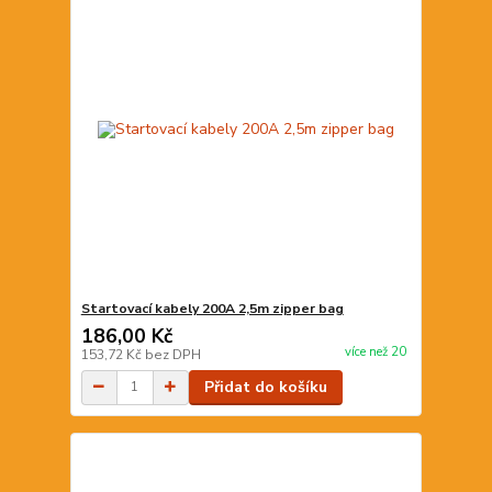
Startovací kabely 200A 2,5m zipper bag
186,00 Kč
více než 20
153,72 Kč
bez DPH
Přidat do košíku