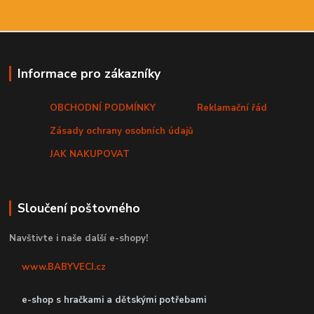
Informace pro zákazníky
OBCHODNÍ PODMÍNKY
Reklamační řád
Zásady ochrany osobních údajů
JAK NAKUPOVAT
Sloučení poštovného
Navštivte i naše další e-shopy!
www.BABYVECI.cz
e-shop s hračkami a dětskými potřebami