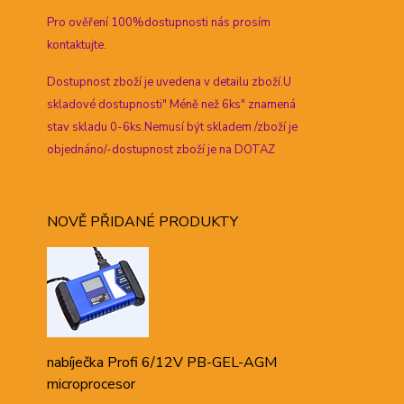
Pro ověření 100%dostupnosti nás prosím
kontaktujte.
Dostupnost zboží je uvedena v detailu zboží.U
skladové dostupnosti" Méně než 6ks" znamená
stav skladu 0-6ks.Nemusí být skladem /zboží je
objednáno/-dostupnost zboží je na DOTAZ
NOVĚ PŘIDANÉ PRODUKTY
nabíječka Profi 6/12V PB-GEL-AGM
microprocesor