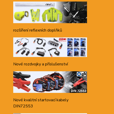
rozšíření reflexních doplňků
Nové rozdvojky a příslušenství
Nové kvalitní startovací kabely
DIN72553