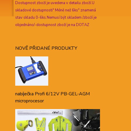
Dostupnost zboží je uvedena v detailu zboží.U
skladové dostupnosti" Méně než 6ks" znamená
stav skladu 0-6ks.Nemusí být skladem /zboží je
objednáno/-dostupnost zboží je na DOTAZ
NOVĚ PŘIDANÉ PRODUKTY
nabíječka Profi 6/12V PB-GEL-AGM
microprocesor