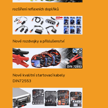
rozšíření reflexních doplňků
Nové rozdvojky a příslušenství
Nové kvalitní startovací kabely
DIN72553