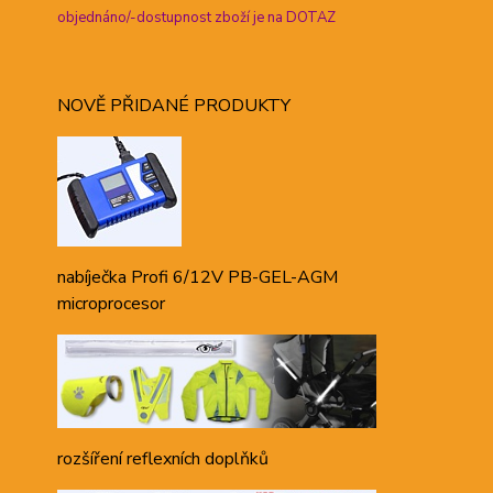
objednáno/-dostupnost zboží je na DOTAZ
NOVĚ PŘIDANÉ PRODUKTY
nabíječka Profi 6/12V PB-GEL-AGM
microprocesor
rozšíření reflexních doplňků