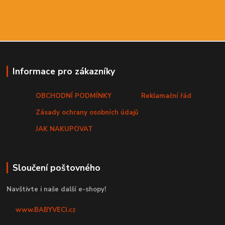
Informace pro zákazníky
OBCHODNÍ PODMÍNKY
Reklamační řád
Zásady ochrany osobních údajů
JAK NAKUPOVAT
Sloučení poštovného
Navštivte i naše další e-shopy!
www.BABYVECI.cz