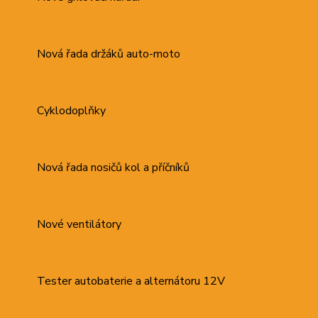
Nová řada držáků auto-moto
Cyklodoplňky
Nová řada nosičů kol a příčníků
Nové ventilátory
Tester autobaterie a alternátoru 12V