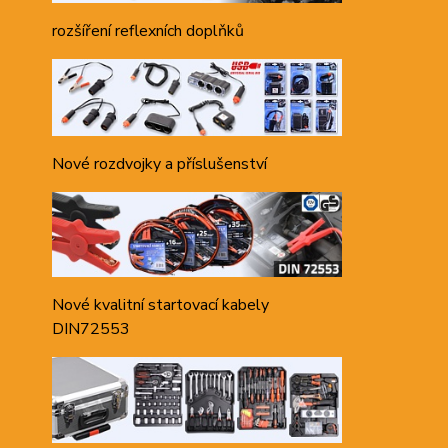
rozšíření reflexních doplňků
Nové rozdvojky a příslušenství
Nové kvalitní startovací kabely
DIN72553