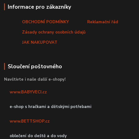
Informace pro zákazníky
OBCHODNÍ PODMÍNKY
Reklamační řád
Zásady ochrany osobních údajů
JAK NAKUPOVAT
Sloučení poštovného
Navštivte i naše další e-shopy!
www.BABYVECI.cz
e-shop s hračkami a dětskými potřebami
www.BETTSHOP.cz
oblečení do deště a do vody