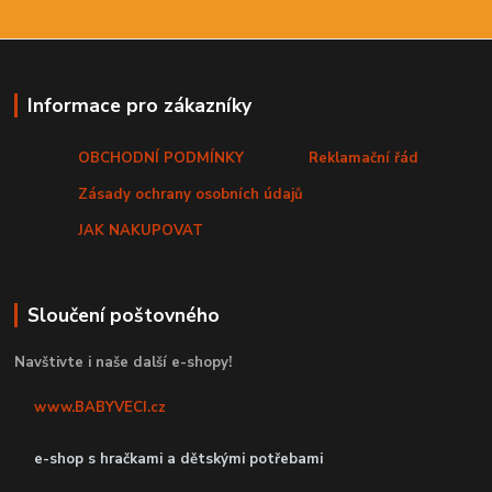
Informace pro zákazníky
OBCHODNÍ PODMÍNKY
Reklamační řád
Zásady ochrany osobních údajů
JAK NAKUPOVAT
Sloučení poštovného
Navštivte i naše další e-shopy!
www.BABYVECI.cz
e-shop s hračkami a dětskými potřebami