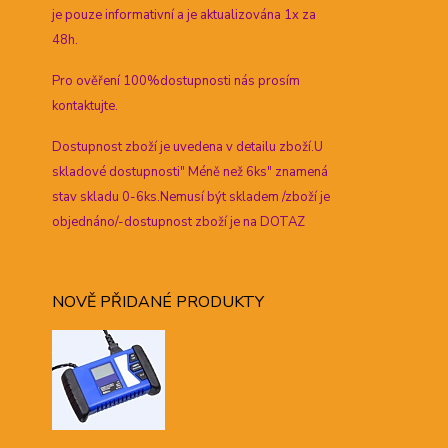
je pouze informativní a je aktualizována 1x za
48h.
Pro ověření 100%dostupnosti nás prosím
kontaktujte.
Dostupnost zboží je uvedena v detailu zboží.U
skladové dostupnosti" Méně než 6ks" znamená
stav skladu 0-6ks.Nemusí být skladem /zboží je
objednáno/-dostupnost zboží je na DOTAZ
NOVĚ PŘIDANÉ PRODUKTY