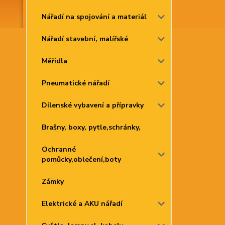
Nářadí na spojování a materiál
Nářadí stavební, malířské
Měřidla
Pneumatické nářadí
Dílenské vybavení a přípravky
Brašny, boxy, pytle,schránky,
Ochranné
pomůcky,oblečení,boty
Zámky
Elektrické a AKU nářadí