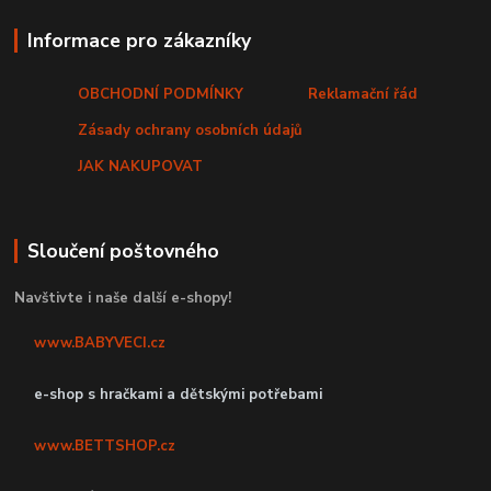
Informace pro zákazníky
OBCHODNÍ PODMÍNKY
Reklamační řád
Zásady ochrany osobních údajů
JAK NAKUPOVAT
Sloučení poštovného
Navštivte i naše další e-shopy!
www.BABYVECI.cz
e-shop s hračkami a dětskými potřebami
www.BETTSHOP.cz