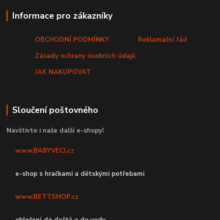
Informace pro zákazníky
OBCHODNÍ PODMÍNKY
Reklamační řád
Zásady ochrany osobních údajů
JAK NAKUPOVAT
Sloučení poštovného
Navštivte i naše další e-shopy!
www.BABYVECI.cz
e-shop s hračkami a dětskými potřebami
www.BETTSHOP.cz