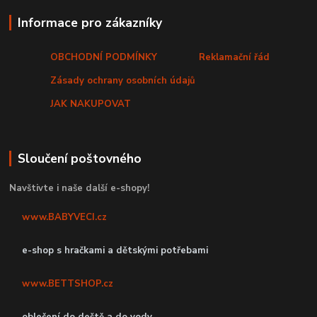
Informace pro zákazníky
OBCHODNÍ PODMÍNKY
Reklamační řád
Zásady ochrany osobních údajů
JAK NAKUPOVAT
Sloučení poštovného
Navštivte i naše další e-shopy!
www.BABYVECI.cz
e-shop s hračkami a dětskými potřebami
www.BETTSHOP.cz