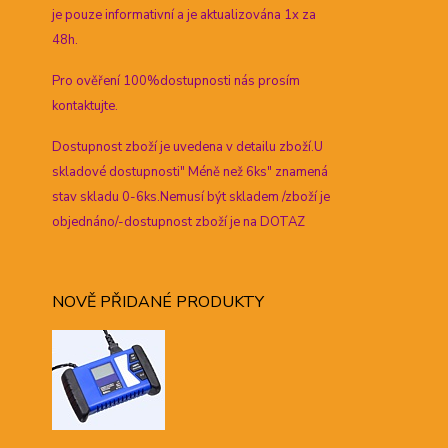
je pouze informativní a je aktualizována 1x za
48h.
Pro ověření 100%dostupnosti nás prosím
kontaktujte.
Dostupnost zboží je uvedena v detailu zboží.U
skladové dostupnosti" Méně než 6ks" znamená
stav skladu 0-6ks.Nemusí být skladem /zboží je
objednáno/-dostupnost zboží je na DOTAZ
NOVĚ PŘIDANÉ PRODUKTY