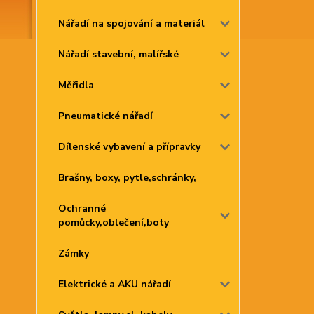
Nářadí na spojování a materiál
Nářadí stavební, malířské
Měřidla
Pneumatické nářadí
Dílenské vybavení a přípravky
Brašny, boxy, pytle,schránky,
Ochranné
pomůcky,oblečení,boty
Zámky
Elektrické a AKU nářadí