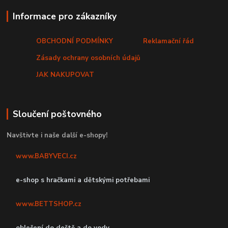
Informace pro zákazníky
OBCHODNÍ PODMÍNKY
Reklamační řád
Zásady ochrany osobních údajů
JAK NAKUPOVAT
Sloučení poštovného
Navštivte i naše další e-shopy!
www.BABYVECI.cz
e-shop s hračkami a dětskými potřebami
www.BETTSHOP.cz