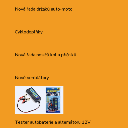
Nová řada držáků auto-moto
Cyklodoplňky
Nová řada nosičů kol a příčníků
Nové ventilátory
Tester autobaterie a alternátoru 12V