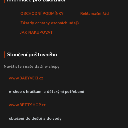
OBCHODNÍ PODMÍNKY
Reklamační řád
Zásady ochrany osobních údajů
JAK NAKUPOVAT
Sloučení poštovného
Navštivte i naše další e-shopy!
www.BABYVECI.cz
e-shop s hračkami a dětskými potřebami
www.BETTSHOP.cz
oblečení do deště a do vody