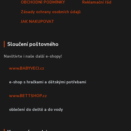
OBCHODNÍ PODMÍNKY
Reklamační řád
Zásady ochrany osobních údajů
JAK NAKUPOVAT
Sloučení poštovného
Navštivte i naše další e-shopy!
www.BABYVECI.cz
e-shop s hračkami a dětskými potřebami
www.BETTSHOP.cz
oblečení do deště a do vody