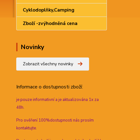
Cyklodoplňky,Camping
Zboží -zvýhodněná cena
Novinky
Zobrazit všechny novinky
Informace
o dostupnosti zboží:
je pouze informativní a je aktualizována 1x za
48h.
Pro ověření 100%dostupnosti nás prosím
kontaktujte.