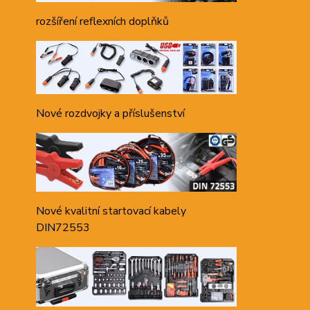
rozšíření reflexních doplňků
Nové rozdvojky a příslušenství
Nové kvalitní startovací kabely
DIN72553