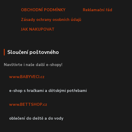
OBCHODNÍ PODMÍNKY
Reklamační řád
Zásady ochrany osobních údajů
JAK NAKUPOVAT
Sloučení poštovného
Navštivte i naše další e-shopy!
www.BABYVECI.cz
e-shop s hračkami a dětskými potřebami
www.BETTSHOP.cz
oblečení do deště a do vody