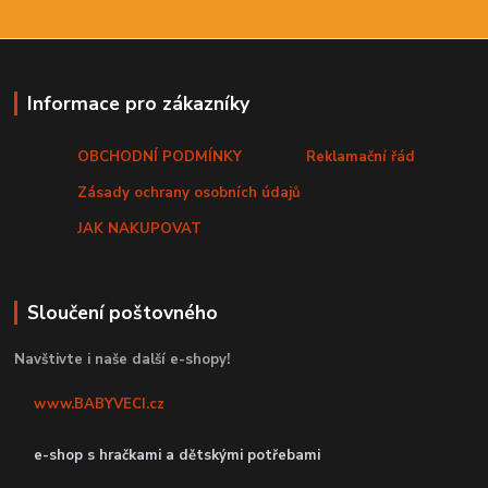
Informace pro zákazníky
OBCHODNÍ PODMÍNKY
Reklamační řád
Zásady ochrany osobních údajů
JAK NAKUPOVAT
Sloučení poštovného
Navštivte i naše další e-shopy!
www.BABYVECI.cz
e-shop s hračkami a dětskými potřebami