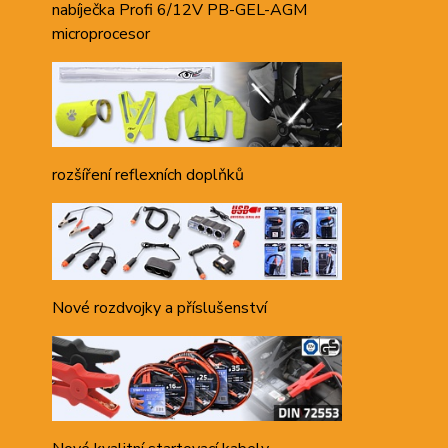
nabíječka Profi 6/12V PB-GEL-AGM
microprocesor
rozšíření reflexních doplňků
Nové rozdvojky a příslušenství