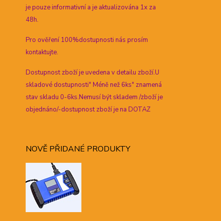
je pouze informativní a je aktualizována 1x za
48h.
Pro ověření 100%dostupnosti nás prosím
kontaktujte.
Dostupnost zboží je uvedena v detailu zboží.U
skladové dostupnosti" Méně než 6ks" znamená
stav skladu 0-6ks.Nemusí být skladem /zboží je
objednáno/-dostupnost zboží je na DOTAZ
NOVĚ PŘIDANÉ PRODUKTY