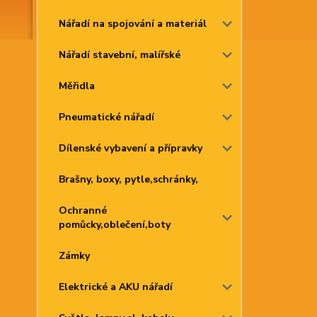
Nářadí na spojování a materiál
Nářadí stavební, malířské
Měřidla
Pneumatické nářadí
Dílenské vybavení a přípravky
Brašny, boxy, pytle,schránky,
Ochranné
pomůcky,oblečení,boty
Zámky
Elektrické a AKU nářadí