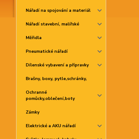
Nářadí na spojování a materiál
Nářadí stavební, malířské
Měřidla
Pneumatické nářadí
Dílenské vybavení a přípravky
Brašny, boxy, pytle,schránky,
Ochranné
pomůcky,oblečení,boty
Zámky
Elektrické a AKU nářadí