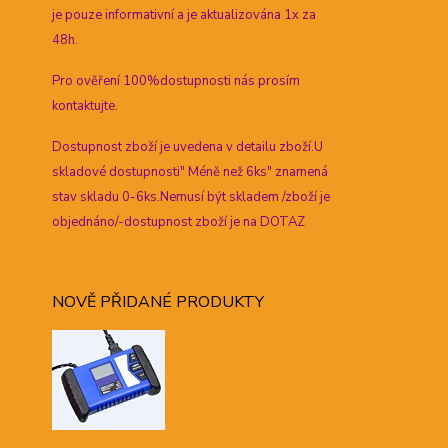
je pouze informativní a je aktualizována 1x za
48h.
Pro ověření 100%dostupnosti nás prosím
kontaktujte.
Dostupnost zboží je uvedena v detailu zboží.U
skladové dostupnosti" Méně než 6ks" znamená
stav skladu 0-6ks.Nemusí být skladem /zboží je
objednáno/-dostupnost zboží je na DOTAZ
NOVĚ PŘIDANÉ PRODUKTY