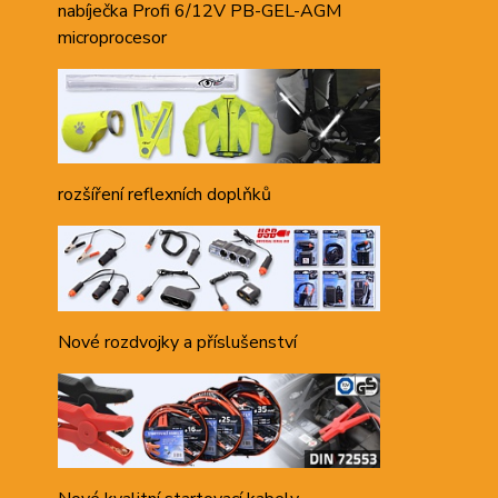
nabíječka Profi 6/12V PB-GEL-AGM
microprocesor
rozšíření reflexních doplňků
Nové rozdvojky a příslušenství