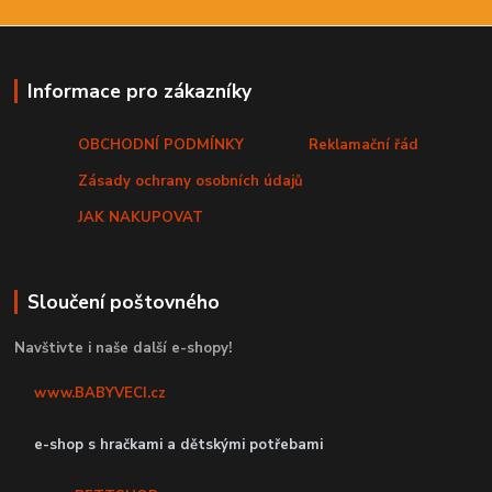
Informace pro zákazníky
OBCHODNÍ PODMÍNKY
Reklamační řád
Zásady ochrany osobních údajů
JAK NAKUPOVAT
Sloučení poštovného
Navštivte i naše další e-shopy!
www.BABYVECI.cz
e-shop s hračkami a dětskými potřebami