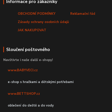
Informace pro zákazníky
OBCHODNÍ PODMÍNKY
Reklamační řád
Zásady ochrany osobních údajů
JAK NAKUPOVAT
Sloučení poštovného
Navštivte i naše další e-shopy!
www.BABYVECI.cz
e-shop s hračkami a dětskými potřebami
www.BETTSHOP.cz
oblečení do deště a do vody