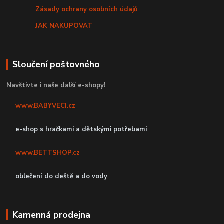
Zásady ochrany osobních údajů
JAK NAKUPOVAT
Sloučení poštovného
Navštivte i naše další e-shopy!
www.BABYVECI.cz
e-shop s hračkami a dětskými potřebami
www.BETTSHOP.cz
oblečení do deště a do vody
Kamenná prodejna