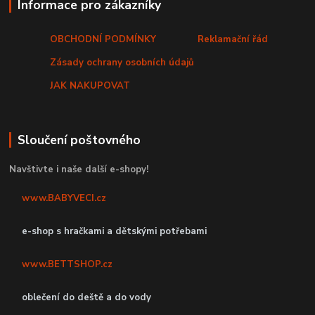
Informace pro zákazníky
OBCHODNÍ PODMÍNKY
Reklamační řád
Zásady ochrany osobních údajů
JAK NAKUPOVAT
Sloučení poštovného
Navštivte i naše další e-shopy!
www.BABYVECI.cz
e-shop s hračkami a dětskými potřebami
www.BETTSHOP.cz
oblečení do deště a do vody