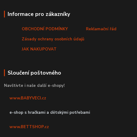
Informace pro zákazníky
OBCHODNÍ PODMÍNKY
Reklamační řád
Zásady ochrany osobních údajů
JAK NAKUPOVAT
Sloučení poštovného
Navštivte i naše další e-shopy!
www.BABYVECI.cz
e-shop s hračkami a dětskými potřebami
www.BETTSHOP.cz