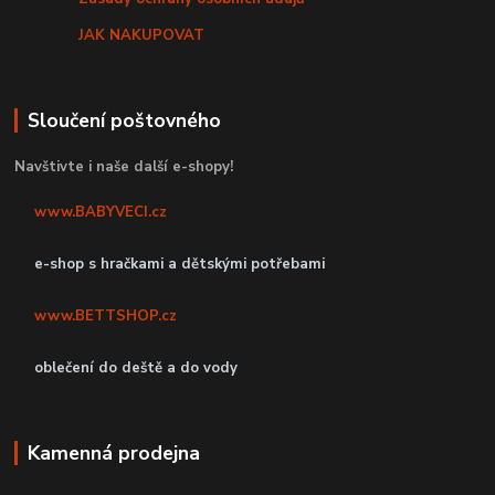
JAK NAKUPOVAT
Sloučení poštovného
Navštivte i naše další e-shopy!
www.BABYVECI.cz
e-shop s hračkami a dětskými potřebami
www.BETTSHOP.cz
oblečení do deště a do vody
Kamenná prodejna