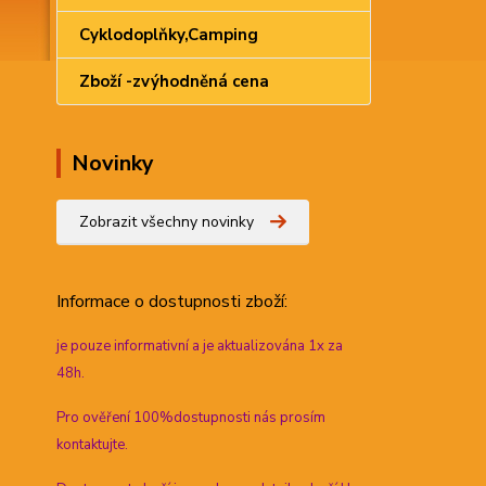
Cyklodoplňky,Camping
Zboží -zvýhodněná cena
Novinky
Zobrazit všechny novinky
Informace
o dostupnosti zboží:
je pouze informativní a je aktualizována 1x za
48h.
Pro ověření 100%dostupnosti nás prosím
kontaktujte.