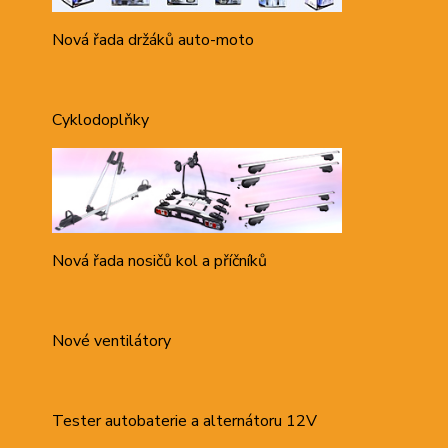
Nová řada držáků auto-moto
Cyklodoplňky
Nová řada nosičů kol a příčníků
Nové ventilátory
Tester autobaterie a alternátoru 12V