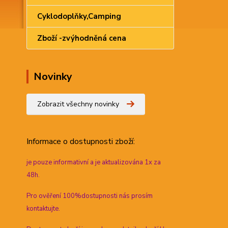
Cyklodoplňky,Camping
Zboží -zvýhodněná cena
Novinky
Zobrazit všechny novinky
Informace
o dostupnosti zboží:
je pouze informativní a je aktualizována 1x za
48h.
Pro ověření 100%dostupnosti nás prosím
kontaktujte.