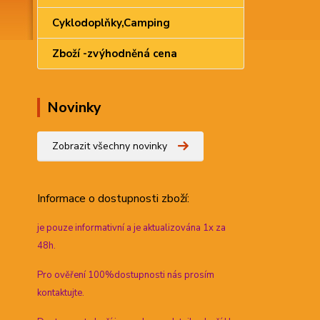
Cyklodoplňky,Camping
Zboží -zvýhodněná cena
Novinky
Zobrazit všechny novinky
Informace
o dostupnosti zboží:
je pouze informativní a je aktualizována 1x za
48h.
Pro ověření 100%dostupnosti nás prosím
kontaktujte.